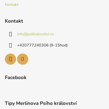
Kontakt
Kontakt
info
@
psikralovstvi.cz
+420777240306 (9-15hod)
Facebook
Tipy Merlinova Psího království