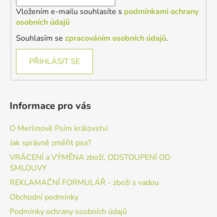
Vložením e-mailu souhlasíte s
podmínkami ochrany
osobních údajů
Souhlasím se
zpracováním osobních údajů
.
PŘIHLÁSIT SE
Informace pro vás
O Merlinově Psím království
Jak správně změřit psa?
VRÁCENÍ a VÝMĚNA zboží, ODSTOUPENÍ OD
SMLOUVY
REKLAMAČNÍ FORMULÁŘ - zboží s vadou
Obchodní podmínky
Podmínky ochrany osobních údajů