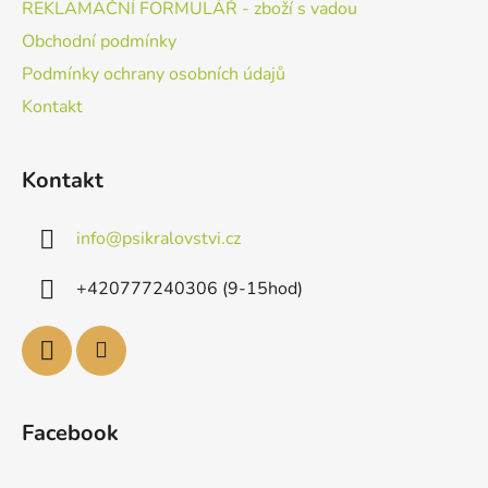
REKLAMAČNÍ FORMULÁŘ - zboží s vadou
Obchodní podmínky
Podmínky ochrany osobních údajů
Kontakt
Kontakt
info
@
psikralovstvi.cz
+420777240306 (9-15hod)
Facebook