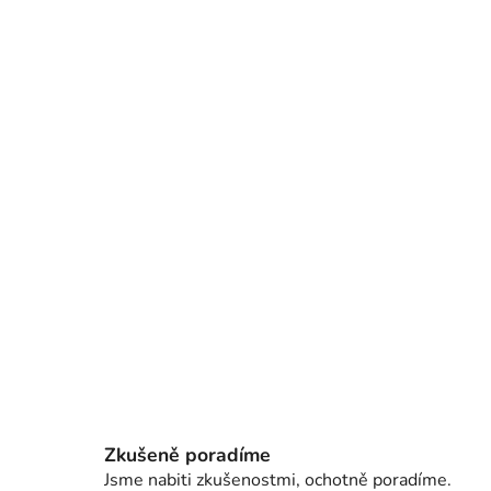
Zkušeně poradíme
Jsme nabiti zkušenostmi, ochotně poradíme.