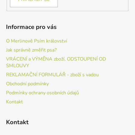
Informace pro vás
O Merlinově Psím království
Jak správně změřit psa?
VRÁCENÍ a VÝMĚNA zboží, ODSTOUPENÍ OD
SMLOUVY
REKLAMAČNÍ FORMULÁŘ - zboží s vadou
Obchodní podmínky
Podmínky ochrany osobních údajů
Kontakt
Kontakt