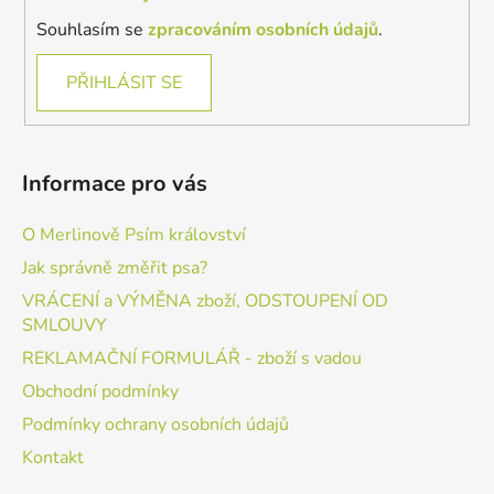
Souhlasím se
zpracováním osobních údajů
.
PŘIHLÁSIT SE
Informace pro vás
O Merlinově Psím království
Jak správně změřit psa?
VRÁCENÍ a VÝMĚNA zboží, ODSTOUPENÍ OD
SMLOUVY
REKLAMAČNÍ FORMULÁŘ - zboží s vadou
Obchodní podmínky
Podmínky ochrany osobních údajů
Kontakt