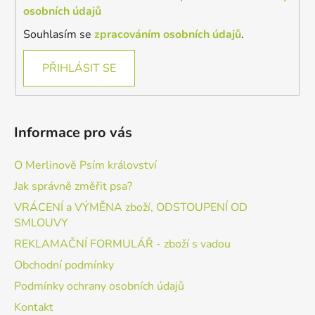
osobních údajů
Souhlasím se
zpracováním osobních údajů
.
PŘIHLÁSIT SE
Informace pro vás
O Merlinově Psím království
Jak správně změřit psa?
VRÁCENÍ a VÝMĚNA zboží, ODSTOUPENÍ OD
SMLOUVY
REKLAMAČNÍ FORMULÁŘ - zboží s vadou
Obchodní podmínky
Podmínky ochrany osobních údajů
Kontakt