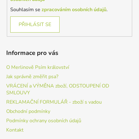
Souhlasím se
zpracováním osobních údajů
.
PŘIHLÁSIT SE
Informace pro vás
O Merlinově Psím království
Jak správně změřit psa?
VRÁCENÍ a VÝMĚNA zboží, ODSTOUPENÍ OD
SMLOUVY
REKLAMAČNÍ FORMULÁŘ - zboží s vadou
Obchodní podmínky
Podmínky ochrany osobních údajů
Kontakt