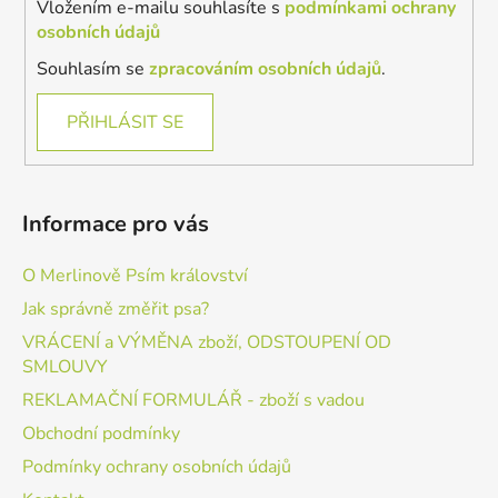
Vložením e-mailu souhlasíte s
podmínkami ochrany
osobních údajů
Souhlasím se
zpracováním osobních údajů
.
PŘIHLÁSIT SE
Informace pro vás
O Merlinově Psím království
Jak správně změřit psa?
VRÁCENÍ a VÝMĚNA zboží, ODSTOUPENÍ OD
SMLOUVY
REKLAMAČNÍ FORMULÁŘ - zboží s vadou
Obchodní podmínky
Podmínky ochrany osobních údajů