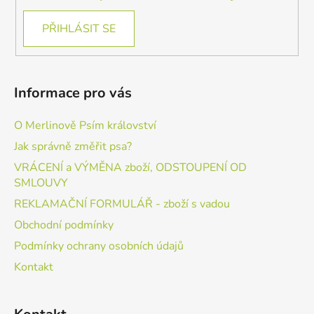
PŘIHLÁSIT SE
Informace pro vás
O Merlinově Psím království
Jak správně změřit psa?
VRÁCENÍ a VÝMĚNA zboží, ODSTOUPENÍ OD
SMLOUVY
REKLAMAČNÍ FORMULÁŘ - zboží s vadou
Obchodní podmínky
Podmínky ochrany osobních údajů
Kontakt