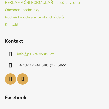
REKLAMAČNÍ FORMULÁŘ - zboží s vadou
Obchodní podmínky
Podmínky ochrany osobních údajů
Kontakt
Kontakt
info
@
psikralovstvi.cz
+420777240306 (9-15hod)
Facebook