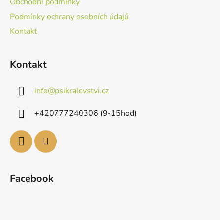
Obchodní podmínky
Podmínky ochrany osobních údajů
Kontakt
Kontakt
info
@
psikralovstvi.cz
+420777240306 (9-15hod)
Facebook