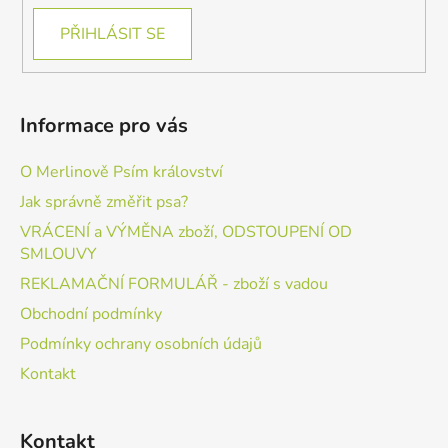
PŘIHLÁSIT SE
Informace pro vás
O Merlinově Psím království
Jak správně změřit psa?
VRÁCENÍ a VÝMĚNA zboží, ODSTOUPENÍ OD
SMLOUVY
REKLAMAČNÍ FORMULÁŘ - zboží s vadou
Obchodní podmínky
Podmínky ochrany osobních údajů
Kontakt
Kontakt