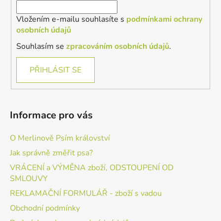
Vložením e-mailu souhlasíte s
podmínkami ochrany
osobních údajů
Souhlasím se
zpracováním osobních údajů
.
PŘIHLÁSIT SE
Informace pro vás
O Merlinově Psím království
Jak správně změřit psa?
VRÁCENÍ a VÝMĚNA zboží, ODSTOUPENÍ OD
SMLOUVY
REKLAMAČNÍ FORMULÁŘ - zboží s vadou
Obchodní podmínky