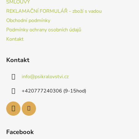
SMLOUVY
REKLAMAČNÍ FORMULÁŘ - zboží s vadou
Obchodní podmínky
Podmínky ochrany osobních údajů
Kontakt
Kontakt
info
@
psikralovstvi.cz
+420777240306 (9-15hod)
Facebook