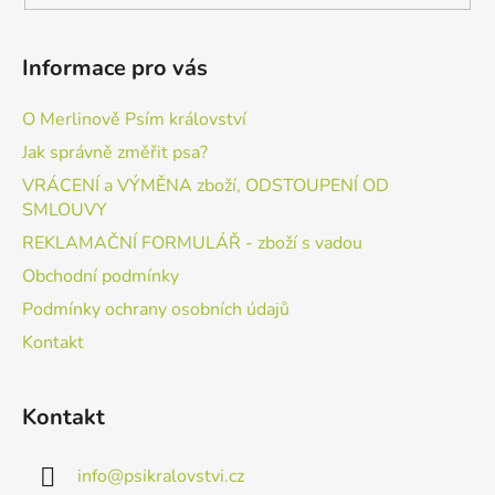
Informace pro vás
O Merlinově Psím království
Jak správně změřit psa?
VRÁCENÍ a VÝMĚNA zboží, ODSTOUPENÍ OD
SMLOUVY
REKLAMAČNÍ FORMULÁŘ - zboží s vadou
Obchodní podmínky
Podmínky ochrany osobních údajů
Kontakt
Kontakt
info
@
psikralovstvi.cz