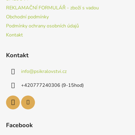
REKLAMAČNÍ FORMULÁŘ - zboží s vadou
Obchodní podmínky
Podmínky ochrany osobních údajů
Kontakt
Kontakt
info
@
psikralovstvi.cz
+420777240306 (9-15hod)
Facebook