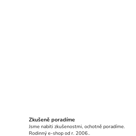
Zkušeně poradíme
Jsme nabiti zkušenostmi, ochotně poradíme.
Rodinný e-shop od r. 2006..