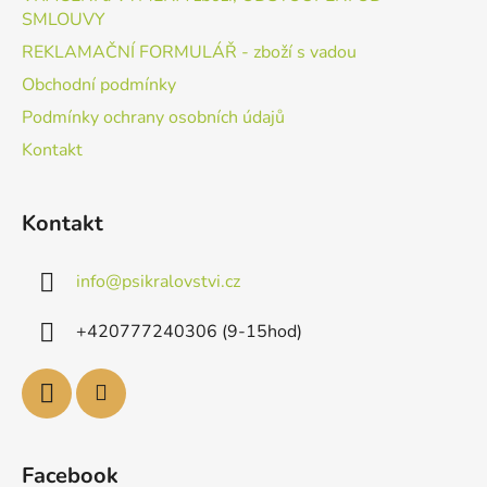
SMLOUVY
REKLAMAČNÍ FORMULÁŘ - zboží s vadou
Obchodní podmínky
Podmínky ochrany osobních údajů
Kontakt
Kontakt
info
@
psikralovstvi.cz
+420777240306 (9-15hod)
Facebook