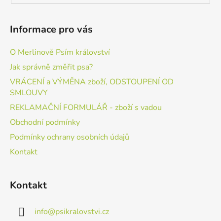
Informace pro vás
O Merlinově Psím království
Jak správně změřit psa?
VRÁCENÍ a VÝMĚNA zboží, ODSTOUPENÍ OD
SMLOUVY
REKLAMAČNÍ FORMULÁŘ - zboží s vadou
Obchodní podmínky
Podmínky ochrany osobních údajů
Kontakt
Kontakt
info
@
psikralovstvi.cz