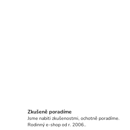
Zkušeně poradíme
Jsme nabiti zkušenostmi, ochotně poradíme.
Rodinný e-shop od r. 2006..