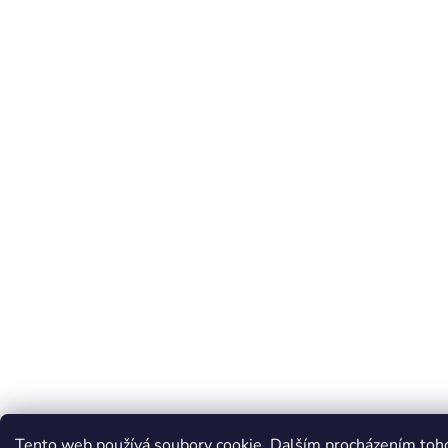
Tento web používá soubory cookie. Dalším procházením toh