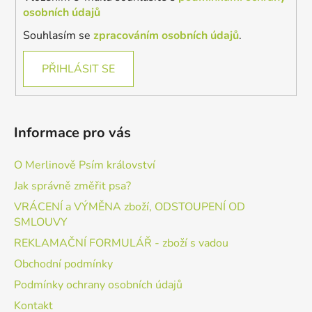
osobních údajů
Souhlasím se
zpracováním osobních údajů
.
PŘIHLÁSIT SE
Informace pro vás
O Merlinově Psím království
Jak správně změřit psa?
VRÁCENÍ a VÝMĚNA zboží, ODSTOUPENÍ OD
SMLOUVY
REKLAMAČNÍ FORMULÁŘ - zboží s vadou
Obchodní podmínky
Podmínky ochrany osobních údajů
Kontakt