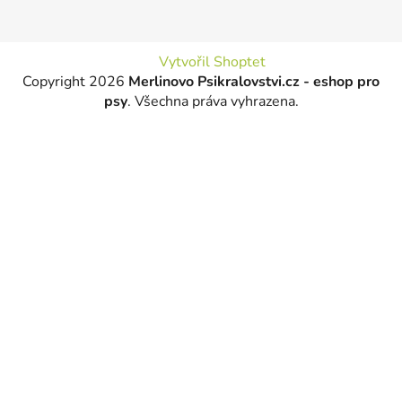
Vytvořil Shoptet
Copyright 2026
Merlinovo Psikralovstvi.cz - eshop pro
psy
. Všechna práva vyhrazena.