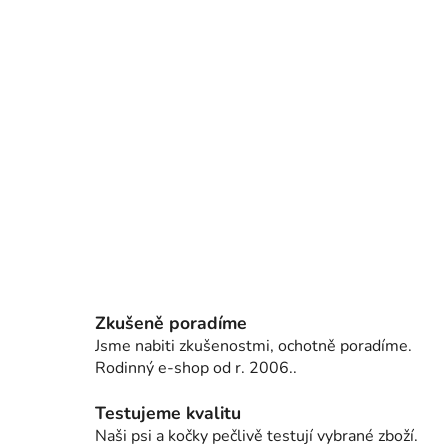
Zkušeně poradíme
Jsme nabiti zkušenostmi, ochotně poradíme.
Rodinný e-shop od r. 2006..
Testujeme kvalitu
Naši psi a kočky pečlivě testují vybrané zboží.