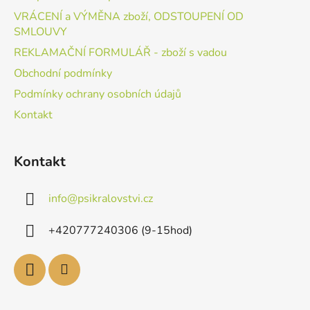
VRÁCENÍ a VÝMĚNA zboží, ODSTOUPENÍ OD
SMLOUVY
REKLAMAČNÍ FORMULÁŘ - zboží s vadou
Obchodní podmínky
Podmínky ochrany osobních údajů
Kontakt
Kontakt
info
@
psikralovstvi.cz
+420777240306 (9-15hod)