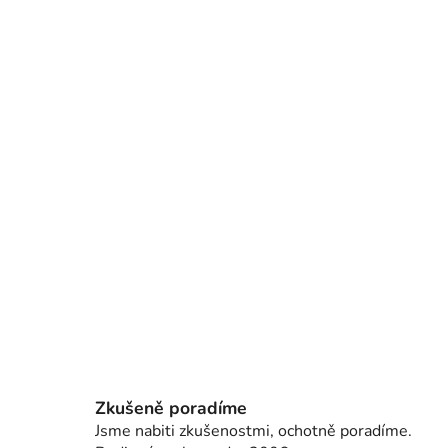
Zkušeně poradíme
Jsme nabiti zkušenostmi, ochotně poradíme.