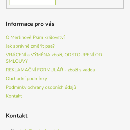
Informace pro vás
O Merlinově Psím království
Jak správně změřit psa?
VRÁCENÍ a VÝMĚNA zboží, ODSTOUPENÍ OD
SMLOUVY
REKLAMAČNÍ FORMULÁŘ - zboží s vadou
Obchodní podmínky
Podmínky ochrany osobních údajů
Kontakt
Kontakt