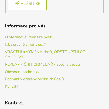
PŘIHLÁSIT SE
Informace pro vás
O Merlinově Psím království
Jak správně změřit psa?
VRÁCENÍ a VÝMĚNA zboží, ODSTOUPENÍ OD
SMLOUVY
REKLAMAČNÍ FORMULÁŘ - zboží s vadou
Obchodní podmínky
Podmínky ochrany osobních údajů
Kontakt
Kontakt