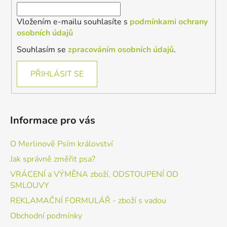
Vložením e-mailu souhlasíte s
podmínkami ochrany
osobních údajů
Souhlasím se
zpracováním osobních údajů
.
PŘIHLÁSIT SE
Informace pro vás
O Merlinově Psím království
Jak správně změřit psa?
VRÁCENÍ a VÝMĚNA zboží, ODSTOUPENÍ OD
SMLOUVY
REKLAMAČNÍ FORMULÁŘ - zboží s vadou
Obchodní podmínky