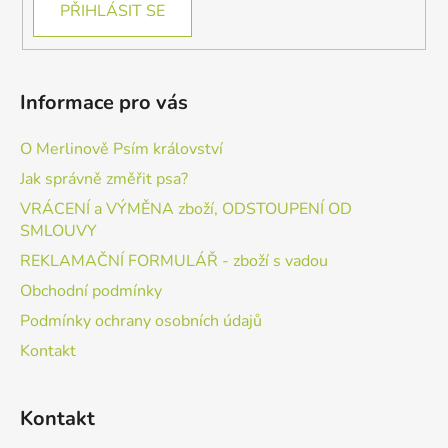
PŘIHLÁSIT SE
Informace pro vás
O Merlinově Psím království
Jak správně změřit psa?
VRÁCENÍ a VÝMĚNA zboží, ODSTOUPENÍ OD
SMLOUVY
REKLAMAČNÍ FORMULÁŘ - zboží s vadou
Obchodní podmínky
Podmínky ochrany osobních údajů
Kontakt
Kontakt