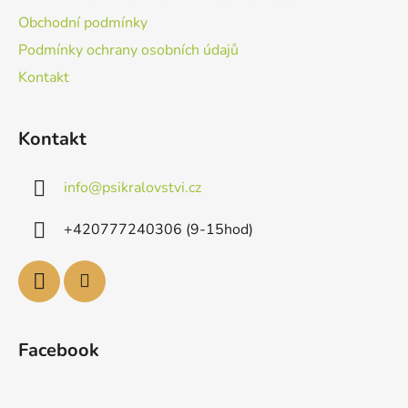
Obchodní podmínky
Podmínky ochrany osobních údajů
Kontakt
Kontakt
info
@
psikralovstvi.cz
+420777240306 (9-15hod)
Facebook