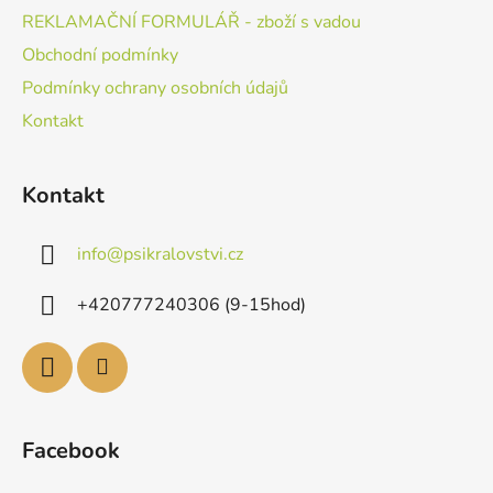
REKLAMAČNÍ FORMULÁŘ - zboží s vadou
Obchodní podmínky
Podmínky ochrany osobních údajů
Kontakt
Kontakt
info
@
psikralovstvi.cz
+420777240306 (9-15hod)
Facebook