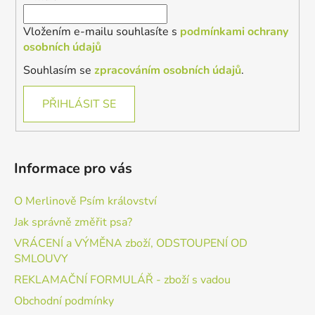
Vložením e-mailu souhlasíte s
podmínkami ochrany
osobních údajů
Souhlasím se
zpracováním osobních údajů
.
PŘIHLÁSIT SE
Informace pro vás
O Merlinově Psím království
Jak správně změřit psa?
VRÁCENÍ a VÝMĚNA zboží, ODSTOUPENÍ OD
SMLOUVY
REKLAMAČNÍ FORMULÁŘ - zboží s vadou
Obchodní podmínky