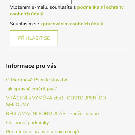
Vložením e-mailu souhlasíte s
podmínkami ochrany
osobních údajů
Souhlasím se
zpracováním osobních údajů
.
PŘIHLÁSIT SE
Informace pro vás
O Merlinově Psím království
Jak správně změřit psa?
VRÁCENÍ a VÝMĚNA zboží, ODSTOUPENÍ OD
SMLOUVY
REKLAMAČNÍ FORMULÁŘ - zboží s vadou
Obchodní podmínky
Podmínky ochrany osobních údajů