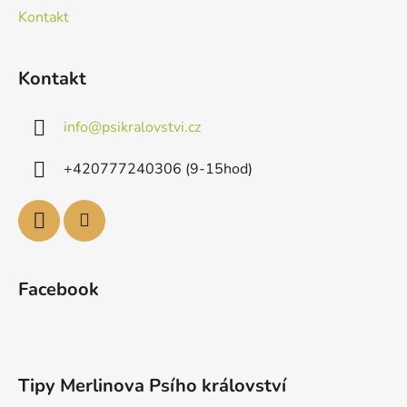
Kontakt
Kontakt
info
@
psikralovstvi.cz
+420777240306 (9-15hod)
Facebook
Tipy Merlinova Psího království