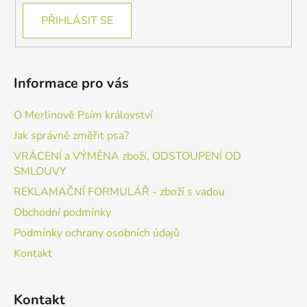
PŘIHLÁSIT SE
Informace pro vás
O Merlinově Psím království
Jak správně změřit psa?
VRÁCENÍ a VÝMĚNA zboží, ODSTOUPENÍ OD
SMLOUVY
REKLAMAČNÍ FORMULÁŘ - zboží s vadou
Obchodní podmínky
Podmínky ochrany osobních údajů
Kontakt
Kontakt