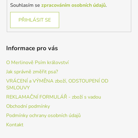
Souhlasím se
zpracováním osobních údajů
.
PŘIHLÁSIT SE
Informace pro vás
O Merlinově Psím království
Jak správně změřit psa?
VRÁCENÍ a VÝMĚNA zboží, ODSTOUPENÍ OD
SMLOUVY
REKLAMAČNÍ FORMULÁŘ - zboží s vadou
Obchodní podmínky
Podmínky ochrany osobních údajů
Kontakt