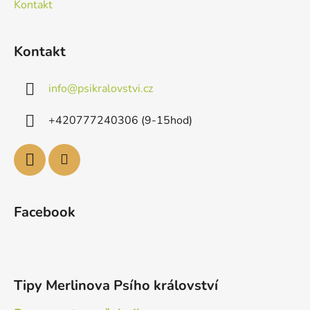
Kontakt
Kontakt
info
@
psikralovstvi.cz
+420777240306 (9-15hod)
Facebook
Tipy Merlinova Psího království