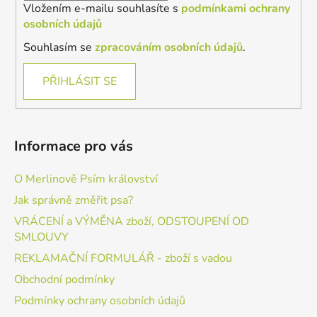
Vložením e-mailu souhlasíte s
podmínkami ochrany
osobních údajů
Souhlasím se
zpracováním osobních údajů
.
PŘIHLÁSIT SE
Informace pro vás
O Merlinově Psím království
Jak správně změřit psa?
VRÁCENÍ a VÝMĚNA zboží, ODSTOUPENÍ OD
SMLOUVY
REKLAMAČNÍ FORMULÁŘ - zboží s vadou
Obchodní podmínky
Podmínky ochrany osobních údajů