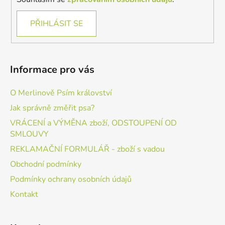
PŘIHLÁSIT SE
Informace pro vás
O Merlinově Psím království
Jak správně změřit psa?
VRÁCENÍ a VÝMĚNA zboží, ODSTOUPENÍ OD
SMLOUVY
REKLAMAČNÍ FORMULÁŘ - zboží s vadou
Obchodní podmínky
Podmínky ochrany osobních údajů
Kontakt