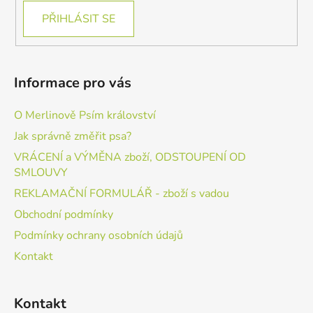
PŘIHLÁSIT SE
Informace pro vás
O Merlinově Psím království
Jak správně změřit psa?
VRÁCENÍ a VÝMĚNA zboží, ODSTOUPENÍ OD
SMLOUVY
REKLAMAČNÍ FORMULÁŘ - zboží s vadou
Obchodní podmínky
Podmínky ochrany osobních údajů
Kontakt
Kontakt