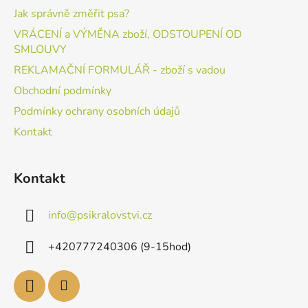
Jak správně změřit psa?
VRÁCENÍ a VÝMĚNA zboží, ODSTOUPENÍ OD
SMLOUVY
REKLAMAČNÍ FORMULÁŘ - zboží s vadou
Obchodní podmínky
Podmínky ochrany osobních údajů
Kontakt
Kontakt
info
@
psikralovstvi.cz
+420777240306 (9-15hod)