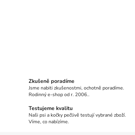
Zkušeně poradíme
Jsme nabiti zkušenostmi, ochotně poradíme.
Rodinný e-shop od r. 2006..
Testujeme kvalitu
Naši psi a kočky pečlivě testují vybrané zboží.
Víme, co nabízíme.