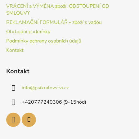
VRÁCENÍ a VÝMĚNA zboží, ODSTOUPENÍ OD
SMLOUVY
REKLAMAČNÍ FORMULÁŘ - zboží s vadou
Obchodní podmínky
Podmínky ochrany osobních údajů
Kontakt
Kontakt
info
@
psikralovstvi.cz
+420777240306 (9-15hod)