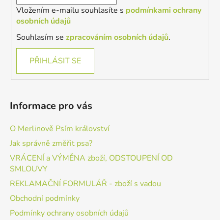
Vložením e-mailu souhlasíte s
podmínkami ochrany
osobních údajů
Souhlasím se
zpracováním osobních údajů
.
PŘIHLÁSIT SE
Informace pro vás
O Merlinově Psím království
Jak správně změřit psa?
VRÁCENÍ a VÝMĚNA zboží, ODSTOUPENÍ OD
SMLOUVY
REKLAMAČNÍ FORMULÁŘ - zboží s vadou
Obchodní podmínky
Podmínky ochrany osobních údajů