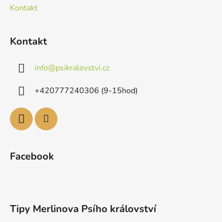
Kontakt
Kontakt
info
@
psikralovstvi.cz
+420777240306 (9-15hod)
Facebook
Tipy Merlinova Psího království