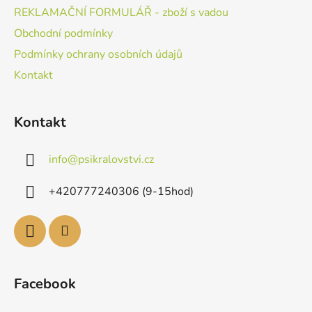
REKLAMAČNÍ FORMULÁŘ - zboží s vadou
Obchodní podmínky
Podmínky ochrany osobních údajů
Kontakt
Kontakt
info
@
psikralovstvi.cz
+420777240306 (9-15hod)
Facebook