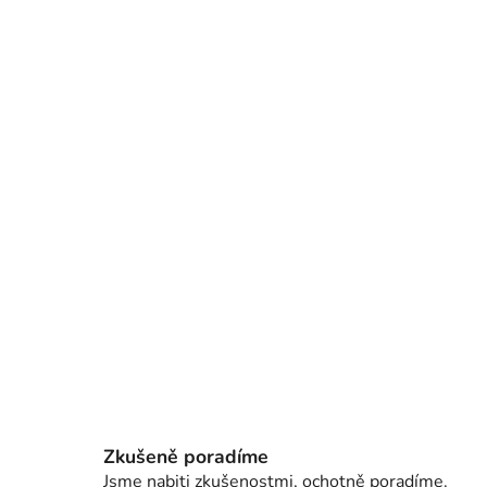
Zkušeně poradíme
Jsme nabiti zkušenostmi, ochotně poradíme.