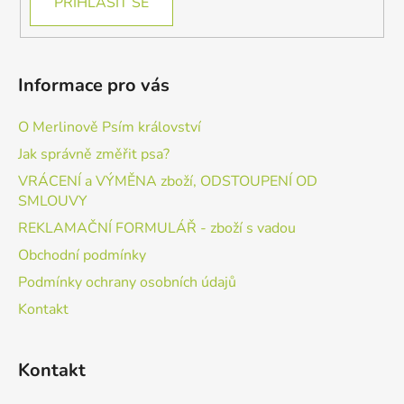
PŘIHLÁSIT SE
Informace pro vás
O Merlinově Psím království
Jak správně změřit psa?
VRÁCENÍ a VÝMĚNA zboží, ODSTOUPENÍ OD
SMLOUVY
REKLAMAČNÍ FORMULÁŘ - zboží s vadou
Obchodní podmínky
Podmínky ochrany osobních údajů
Kontakt
Kontakt