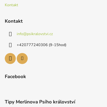
Kontakt
Kontakt
info
@
psikralovstvi.cz
+420777240306 (9-15hod)
Facebook
Tipy Merlinova Psího království