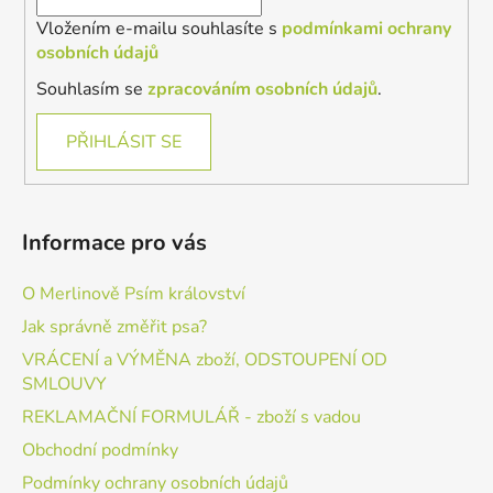
Vložením e-mailu souhlasíte s
podmínkami ochrany
osobních údajů
Souhlasím se
zpracováním osobních údajů
.
PŘIHLÁSIT SE
Informace pro vás
O Merlinově Psím království
Jak správně změřit psa?
VRÁCENÍ a VÝMĚNA zboží, ODSTOUPENÍ OD
SMLOUVY
REKLAMAČNÍ FORMULÁŘ - zboží s vadou
Obchodní podmínky
Podmínky ochrany osobních údajů