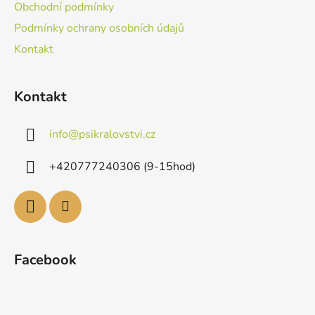
Obchodní podmínky
Podmínky ochrany osobních údajů
Kontakt
Kontakt
info
@
psikralovstvi.cz
+420777240306 (9-15hod)
Facebook