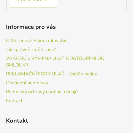
Informace pro vás
O Merlinově Psím království
Jak správně změřit psa?
VRÁCENÍ a VÝMĚNA zboží, ODSTOUPENÍ OD
SMLOUVY
REKLAMAČNÍ FORMULÁŘ - zboží s vadou
Obchodní podmínky
Podmínky ochrany osobních údajů
Kontakt
Kontakt