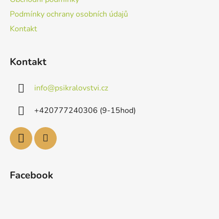
Podmínky ochrany osobních údajů
Kontakt
Kontakt
info
@
psikralovstvi.cz
+420777240306 (9-15hod)
Facebook