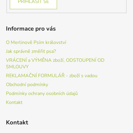
PŘIHLÁSIT SE
Informace pro vás
O Merlinově Psím království
Jak správně změřit psa?
VRÁCENÍ a VÝMĚNA zboží, ODSTOUPENÍ OD
SMLOUVY
REKLAMAČNÍ FORMULÁŘ - zboží s vadou
Obchodní podmínky
Podmínky ochrany osobních údajů
Kontakt
Kontakt