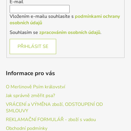
E-mail
Vložením e-mailu souhlasíte s
podmínkami ochrany
osobních údajů
Souhlasím se
zpracováním osobních údajů
.
PŘIHLÁSIT SE
Informace pro vás
O Merlinově Psím království
Jak správně změřit psa?
VRÁCENÍ a VÝMĚNA zboží, ODSTOUPENÍ OD
SMLOUVY
REKLAMAČNÍ FORMULÁŘ - zboží s vadou
Obchodní podmínky