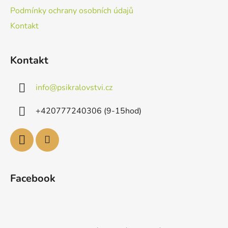
Podmínky ochrany osobních údajů
Kontakt
Kontakt
info
@
psikralovstvi.cz
+420777240306 (9-15hod)
Facebook