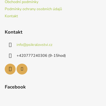
Obchodní podmínky
Podmínky ochrany osobních údajů
Kontakt
Kontakt
info
@
psikralovstvi.cz
+420777240306 (9-15hod)
Facebook