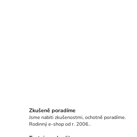
Zkušeně poradíme
Jsme nabiti zkušenostmi, ochotně poradíme.
Rodinný e-shop od r. 2006..