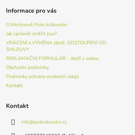
Informace pro vás
O Merlinově Psím království
Jak správně změřit psa?
VRÁCENÍ a VÝMĚNA zboží, ODSTOUPENÍ OD
SMLOUVY
REKLAMAČNÍ FORMULÁŘ - zboží s vadou
Obchodní podmínky
Podmínky ochrany osobních údajů
Kontakt
Kontakt
info
@
psikralovstvi.cz