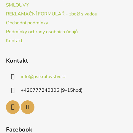
SMLOUVY
REKLAMAČNÍ FORMULÁŘ - zboží s vadou
Obchodní podmínky
Podmínky ochrany osobních údajů
Kontakt
Kontakt
info
@
psikralovstvi.cz
+420777240306 (9-15hod)
Facebook