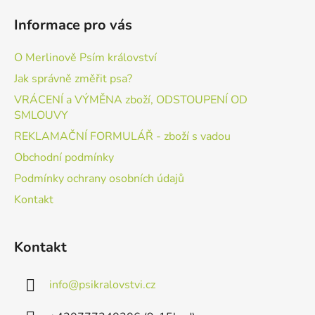
Informace pro vás
O Merlinově Psím království
Jak správně změřit psa?
VRÁCENÍ a VÝMĚNA zboží, ODSTOUPENÍ OD
SMLOUVY
REKLAMAČNÍ FORMULÁŘ - zboží s vadou
Obchodní podmínky
Podmínky ochrany osobních údajů
Kontakt
Kontakt
info
@
psikralovstvi.cz