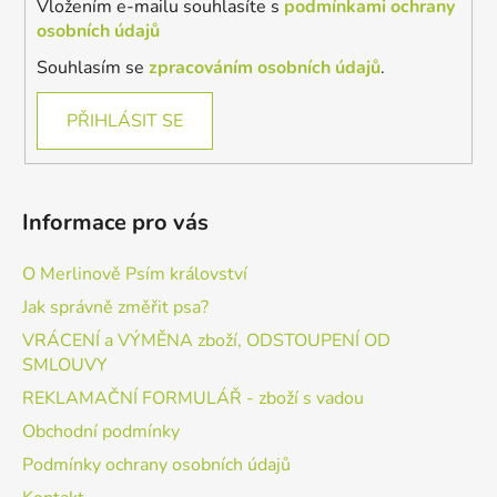
Vložením e-mailu souhlasíte s
podmínkami ochrany
osobních údajů
Souhlasím se
zpracováním osobních údajů
.
PŘIHLÁSIT SE
Informace pro vás
O Merlinově Psím království
Jak správně změřit psa?
VRÁCENÍ a VÝMĚNA zboží, ODSTOUPENÍ OD
SMLOUVY
REKLAMAČNÍ FORMULÁŘ - zboží s vadou
Obchodní podmínky
Podmínky ochrany osobních údajů